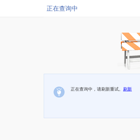
正在查询中
正在查询中，请刷新重试。
刷新