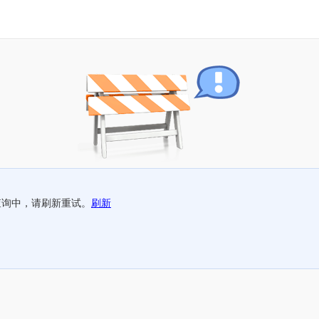
查询中，请刷新重试。
刷新