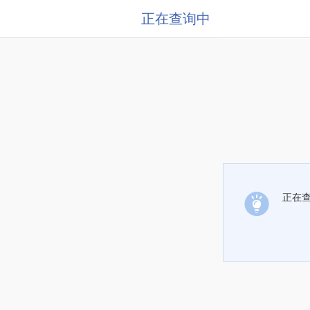
正在查询中
正在